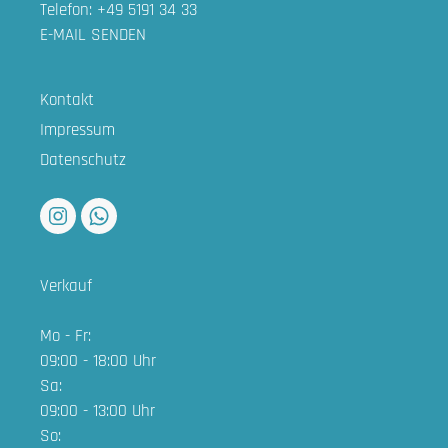
Telefon: +49 5191 34 33
E-MAIL SENDEN
Kontakt
Impressum
Datenschutz
Verkauf
Mo - Fr:
09:00 - 18:00 Uhr
Sa:
09:00 - 13:00 Uhr
So: