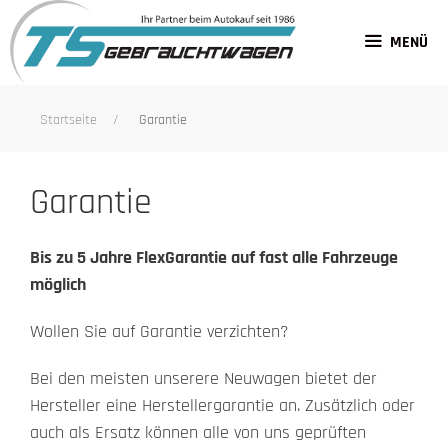
Zum
Inhalt
MENÜ
springen
Startseite
Garantie
Garantie
Bis zu 5 Jahre FlexGarantie auf fast alle Fahrzeuge
möglich
Wollen Sie auf Garantie verzichten?
Bei den meisten unserere Neuwagen bietet der
Hersteller eine Herstellergarantie an. Zusätzlich oder
auch als Ersatz können alle von uns geprüften